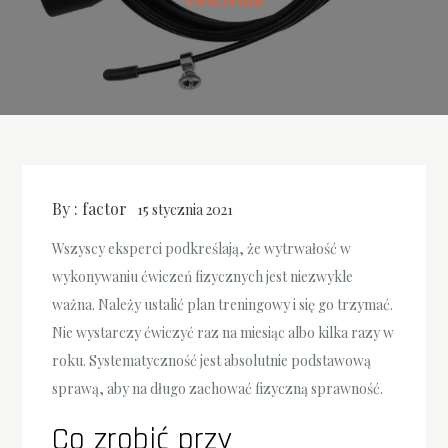
By :
factor
15 stycznia 2021
Wszyscy eksperci podkreślają, że wytrwałość w
wykonywaniu ćwiczeń fizycznych jest niezwykle
ważna. Należy ustalić plan treningowy i się go trzymać.
Nie wystarczy ćwiczyć raz na miesiąc albo kilka razy w
roku. Systematyczność jest absolutnie podstawową
sprawą, aby na długo zachować fizyczną sprawność.
Co zrobić przy