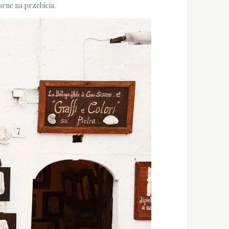
rne na przebicia.