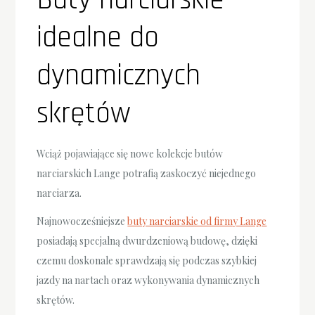
Buty narciarskie
idealne do
dynamicznych
skrętów
Wciąż pojawiające się nowe kolekcje butów
narciarskich Lange potrafią zaskoczyć niejednego
narciarza.
Najnowocześniejsze
buty narciarskie od firmy Lange
posiadają specjalną dwurdzeniową budowę, dzięki
czemu doskonale sprawdzają się podczas szybkiej
jazdy na nartach oraz wykonywania dynamicznych
skrętów.