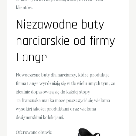
klientów.
Niezawodne buty
narciarskie od firmy
Lange
Nowoczesne buty dla narciarzy, które produkuje
firma Lange wyróżniają się w tle wielu innych tym, że
idealnie dopasowują się do każdej stopy.
Ta francuska marka może poszczycić się wieloma
wysokiej jakości produktami oraz wieloma
designerskimi kolekcjami.
Oferowane obuwie