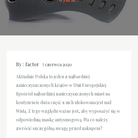
By :
factor
7 czerwca 2020
Aktualnie Polska to jeden z najbardziej
zanieczyszczonych krajów w Unii Europejskiej.
Spośród najbardziej zanieczyszczonych miast na
kontynencie duża część z nich ulokowana jest nad
Wisłą. Z tego względu ważne jest, aby wyposażyć się w
odpowiednią maskę antysmogową. Na co należy
zwrócić szczególną uwagę przed zakupem?