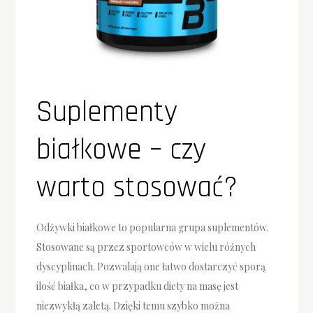
Suplementy
białkowe – czy
warto stosować?
Odżywki białkowe to popularna grupa suplementów.
Stosowane są przez sportowców w wielu różnych
dyscyplinach. Pozwalają one łatwo dostarczyć sporą
ilość białka, co w przypadku diety na masę jest
niezwykłą zaletą. Dzięki temu szybko można