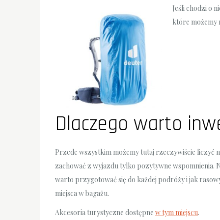
Jeśli chodzi o 
które możemy n
Dlaczego warto inw
Przede wszystkim możemy tutaj rzeczywiście liczyć na
zachować z wyjazdu tylko pozytywne wspomnienia. N
warto przygotować się do każdej podróży i jak rasow
miejsca w bagażu.
Akcesoria turystyczne dostępne
w tym miejscu
.