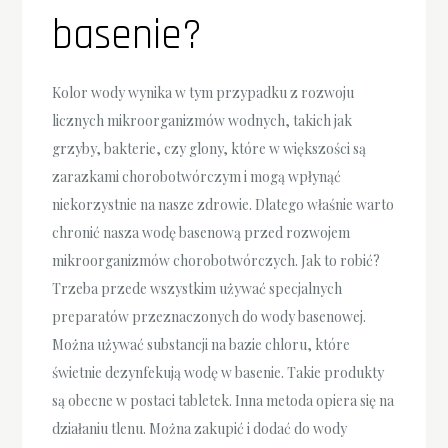
basenie?
Kolor wody wynika w tym przypadku z rozwoju
licznych mikroorganizmów wodnych, takich jak
grzyby, bakterie, czy glony, które w większości są
zarazkami chorobotwórczym i mogą wpłynąć
niekorzystnie na nasze zdrowie. Dlatego właśnie warto
chronić nasza wodę basenową przed rozwojem
mikroorganizmów chorobotwórczych. Jak to robić?
Trzeba przede wszystkim używać specjalnych
preparatów przeznaczonych do wody basenowej.
Można używać substancji na bazie chloru, które
świetnie dezynfekują wodę w basenie. Takie produkty
są obecne w postaci tabletek. Inna metoda opiera się na
działaniu tlenu. Można zakupić i dodać do wody