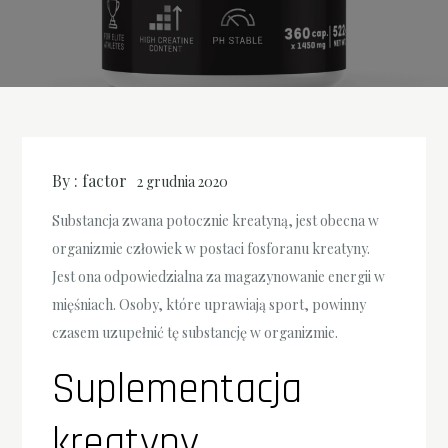
By :
factor
2 grudnia 2020
Substancja zwana potocznie kreatyną, jest obecna w
organizmie człowiek w postaci fosforanu kreatyny.
Jest ona odpowiedzialna za magazynowanie energii w
mięśniach. Osoby, które uprawiają sport, powinny
czasem uzupełnić tę substancję w organizmie.
Suplementacja
kreatyny