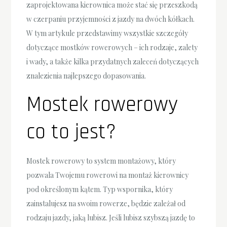
zaprojektowana kierownica może stać się przeszkodą
w czerpaniu przyjemności z jazdy na dwóch kółkach.
W tym artykule przedstawimy wszystkie szczegóły
dotyczące mostków rowerowych – ich rodzaje, zalety
i wady, a także kilka przydatnych zaleceń dotyczących
znalezienia najlepszego dopasowania.
Mostek rowerowy
co to jest?
Mostek rowerowy to system montażowy, który
pozwala Twojemu rowerowi na montaż kierownicy
pod określonym kątem. Typ wspornika, który
zainstalujesz na swoim rowerze, będzie zależał od
rodzaju jazdy, jaką lubisz. Jeśli lubisz szybszą jazdę to