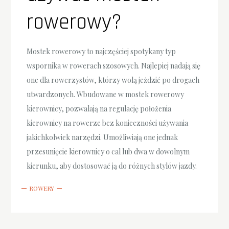
rowerowy?
Mostek rowerowy to najczęściej spotykany typ
wspornika w rowerach szosowych. Najlepiej nadają się
one dla rowerzystów, którzy wolą jeździć po drogach
utwardzonych. Wbudowane w mostek rowerowy
kierownicy, pozwalają na regulację położenia
kierownicy na rowerze bez konieczności używania
jakichkolwiek narzędzi. Umożliwiają one jednak
przesunięcie kierownicy o cal lub dwa w dowolnym
kierunku, aby dostosować ją do różnych stylów jazdy.
ROWERY