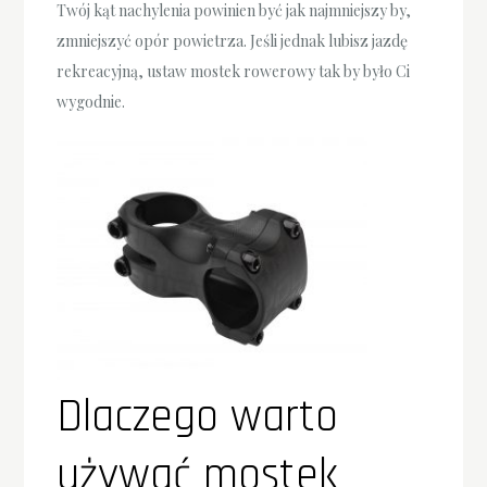
Twój kąt nachylenia powinien być jak najmniejszy by,
zmniejszyć opór powietrza. Jeśli jednak lubisz jazdę
rekreacyjną, ustaw mostek rowerowy tak by było Ci
wygodnie.
Dlaczego warto
używać mostek