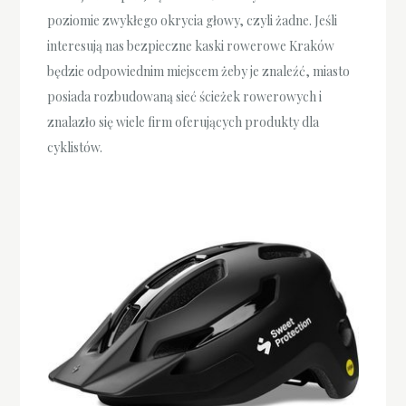
poziomie zwykłego okrycia głowy, czyli żadne. Jeśli
interesują nas bezpieczne kaski rowerowe Kraków
będzie odpowiednim miejscem żeby je znaleźć, miasto
posiada rozbudowaną sieć ścieżek rowerowych i
znalazło się wiele firm oferujących produkty dla
cyklistów.