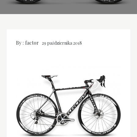
By :
factor
29 października 2018