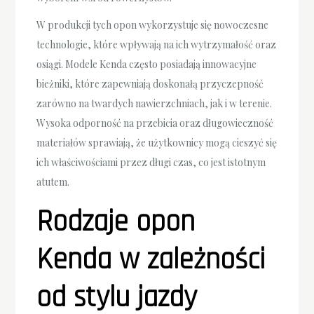
W produkcji tych opon wykorzystuje się nowoczesne
technologie, które wpływają na ich wytrzymałość oraz
osiągi. Modele Kenda często posiadają innowacyjne
bieżniki, które zapewniają doskonałą przyczepność
zarówno na twardych nawierzchniach, jak i w terenie.
Wysoka odporność na przebicia oraz długowieczność
materiałów sprawiają, że użytkownicy mogą cieszyć się
ich właściwościami przez długi czas, co jest istotnym
atutem.
Rodzaje opon
Kenda w zależności
od stylu jazdy