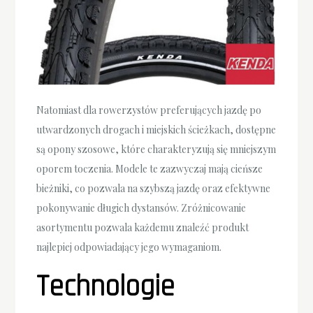
Natomiast dla rowerzystów preferujących jazdę po
utwardzonych drogach i miejskich ścieżkach, dostępne
są opony szosowe, które charakteryzują się mniejszym
oporem toczenia. Modele te zazwyczaj mają cieńsze
bieżniki, co pozwala na szybszą jazdę oraz efektywne
pokonywanie długich dystansów. Zróżnicowanie
asortymentu pozwala każdemu znaleźć produkt
najlepiej odpowiadający jego wymaganiom.
Technologie