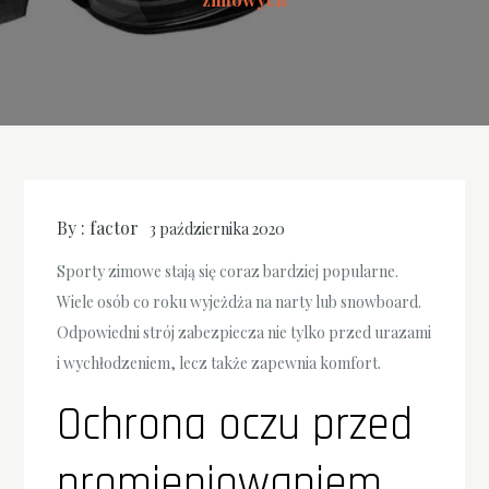
By :
factor
3 października 2020
Sporty zimowe stają się coraz bardziej popularne.
Wiele osób co roku wyjeżdża na narty lub snowboard.
Odpowiedni strój zabezpiecza nie tylko przed urazami
i wychłodzeniem, lecz także zapewnia komfort.
Ochrona oczu przed
promieniowaniem