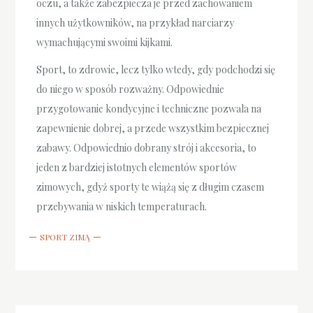
oczu, a także zabezpiecza je przed zachowaniem
innych użytkowników, na przykład narciarzy
wymachującymi swoimi kijkami.
Sport, to zdrowie, lecz tylko wtedy, gdy podchodzi się
do niego w sposób rozważny. Odpowiednie
przygotowanie kondycyjne i techniczne pozwala na
zapewnienie dobrej, a przede wszystkim bezpiecznej
zabawy. Odpowiednio dobrany strój i akcesoria, to
jeden z bardziej istotnych elementów sportów
zimowych, gdyż sporty te wiążą się z długim czasem
przebywania w niskich temperaturach.
SPORT ZIMĄ