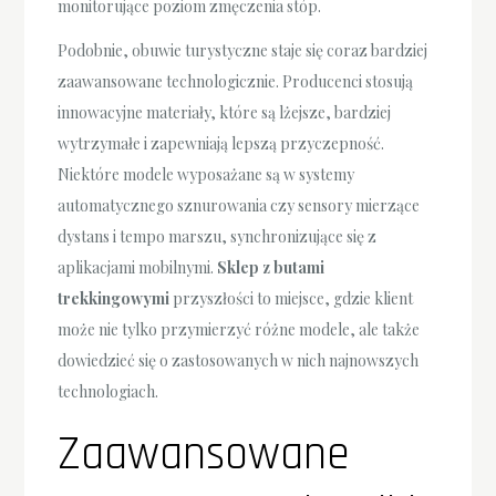
monitorujące poziom zmęczenia stóp.
Podobnie, obuwie turystyczne staje się coraz bardziej
zaawansowane technologicznie. Producenci stosują
innowacyjne materiały, które są lżejsze, bardziej
wytrzymałe i zapewniają lepszą przyczepność.
Niektóre modele wyposażane są w systemy
automatycznego sznurowania czy sensory mierzące
dystans i tempo marszu, synchronizujące się z
aplikacjami mobilnymi.
Sklep z butami
trekkingowymi
przyszłości to miejsce, gdzie klient
może nie tylko przymierzyć różne modele, ale także
dowiedzieć się o zastosowanych w nich najnowszych
technologiach.
Zaawansowane