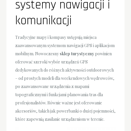
systemy nawigacji i
komunikacji
Tradycyjne mapy i kompasy ustępują miejsca
zaawansowanym systemom nawigacji GPS i aplikacjom
mobilnym. Nowoczesny
sklep turystyczny
powinien
oferować szeroki wybór urządzeń GPS
dedykowanych do różnych aktywności outdoorowych
– od prostych modeli dla weekendowych wędrowców,
po zaawansowane urządzenia z mapami
topograficznymi i funkcjami planowania tras dla
profesjonalistów. Równie ważne jest oferowanie
akcesoriów, takich jak powerbanki o dużej pojemności,
które zapewnią zasilanie urządzeniom w terenie.