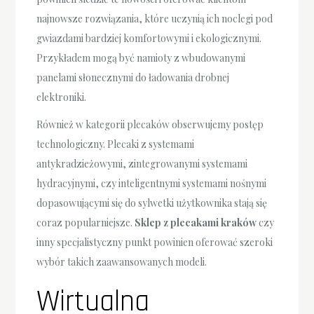
najnowsze rozwiązania, które uczynią ich noclegi pod
gwiazdami bardziej komfortowymi i ekologicznymi.
Przykładem mogą być namioty z wbudowanymi
panelami słonecznymi do ładowania drobnej
elektroniki.
Również w kategorii plecaków obserwujemy postęp
technologiczny. Plecaki z systemami
antykradzieżowymi, zintegrowanymi systemami
hydracyjnymi, czy inteligentnymi systemami nośnymi
dopasowującymi się do sylwetki użytkownika stają się
coraz popularniejsze.
Sklep z plecakami kraków
czy
inny specjalistyczny punkt powinien oferować szeroki
wybór takich zaawansowanych modeli.
Wirtualna