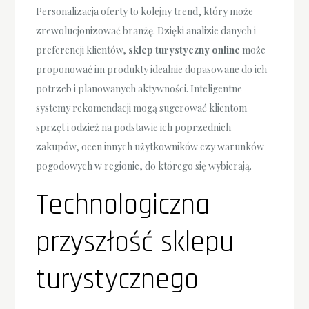
Personalizacja oferty to kolejny trend, który może
zrewolucjonizować branżę. Dzięki analizie danych i
preferencji klientów,
sklep turystyczny online
może
proponować im produkty idealnie dopasowane do ich
potrzeb i planowanych aktywności. Inteligentne
systemy rekomendacji mogą sugerować klientom
sprzęt i odzież na podstawie ich poprzednich
zakupów, ocen innych użytkowników czy warunków
pogodowych w regionie, do którego się wybierają.
Technologiczna
przyszłość sklepu
turystycznego