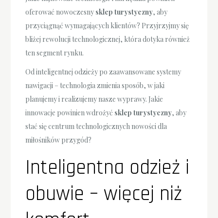
oferować nowoczesny
sklep turystyczny
, aby
przyciągnąć wymagających klientów? Przyjrzyjmy się
bliżej rewolucji technologicznej, która dotyka również
ten segment rynku.
Od inteligentnej odzieży po zaawansowane systemy
nawigacji – technologia zmienia sposób, w jaki
planujemy i realizujemy nasze wyprawy. Jakie
innowacje powinien wdrożyć
sklep turystyczny
, aby
stać się centrum technologicznych nowości dla
miłośników przygód?
Inteligentna odzież i
obuwie – więcej niż