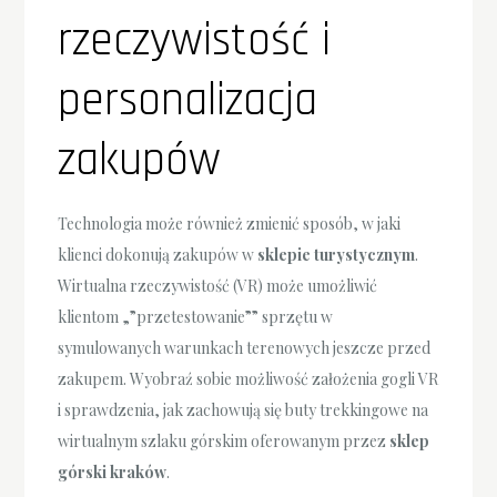
rzeczywistość i
personalizacja
zakupów
Technologia może również zmienić sposób, w jaki
klienci dokonują zakupów w
sklepie turystycznym
.
Wirtualna rzeczywistość (VR) może umożliwić
klientom „”przetestowanie”” sprzętu w
symulowanych warunkach terenowych jeszcze przed
zakupem. Wyobraź sobie możliwość założenia gogli VR
i sprawdzenia, jak zachowują się buty trekkingowe na
wirtualnym szlaku górskim oferowanym przez
sklep
górski kraków
.