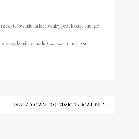
przez sterowanie na kierownicy przekazuje energie
o w napędzaniu pojazdu. Oznacza to mniejsze
DLACZEGO WARTO JEŹDZIĆ NA ROWERZE?