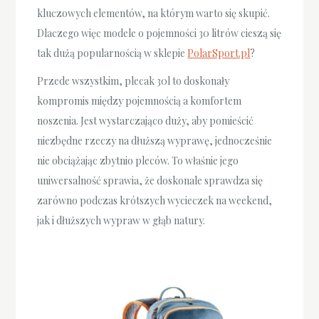
kluczowych elementów, na którym warto się skupić.
Dlaczego więc modele o pojemności 30 litrów cieszą się
tak dużą popularnością w sklepie
PolarSport.pl
?
Przede wszystkim, plecak 30l to doskonały
kompromis między pojemnością a komfortem
noszenia. Jest wystarczająco duży, aby pomieścić
niezbędne rzeczy na dłuższą wyprawę, jednocześnie
nie obciążając zbytnio pleców. To właśnie jego
uniwersalność sprawia, że doskonale sprawdza się
zarówno podczas krótszych wycieczek na weekend,
jak i dłuższych wypraw w głąb natury.