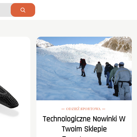
ODZIEŻ SPORTOWA
Technologiczne Nowinki W
Twoim Sklepie