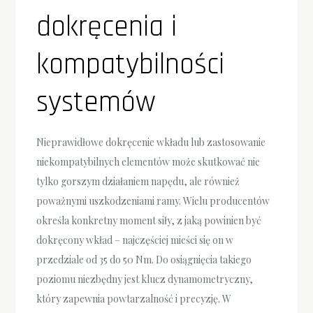
dokręcenia i
kompatybilności
systemów
Nieprawidłowe dokręcenie wkładu lub zastosowanie
niekompatybilnych elementów może skutkować nie
tylko gorszym działaniem napędu, ale również
poważnymi uszkodzeniami ramy. Wielu producentów
określa konkretny moment siły, z jaką powinien być
dokręcony wkład – najczęściej mieści się on w
przedziale od 35 do 50 Nm. Do osiągnięcia takiego
poziomu niezbędny jest klucz dynamometryczny,
który zapewnia powtarzalność i precyzję. W