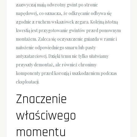
zazwyczaj mają odwrotny gwint po stronie
napędowej, co oznacza, że odkręcanie odbywa się
zgodnie z ruchem wskazówek zegara. Kolejną istotną
kwestią jest przygotowanie gwintów przed ponownym
montażem. Zaleca się oczyszczenie gniazda w ramie i
nałożenie odpowiedniego smaru lub pasty
antyzatarciowej. Dzięki temu nie tylko ułatwiamy
przyszły demontaż, ale również chronimy
komponenty przed korozją i uszkodzeniem podczas
eksploatacji.
Znaczenie
właściwego
momentu