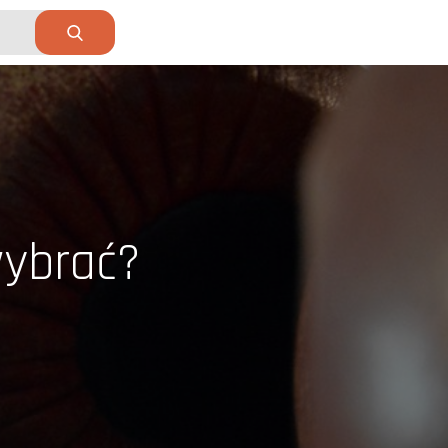
wybrać?