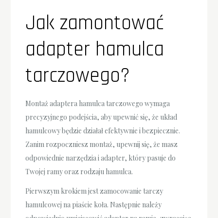
Jak zamontować
adapter hamulca
tarczowego?
Montaż adaptera hamulca tarczowego wymaga
precyzyjnego podejścia, aby upewnić się, że układ
hamulcowy będzie działał efektywnie i bezpiecznie.
Zanim rozpoczniesz montaż, upewnij się, że masz
odpowiednie narzędzia i adapter, który pasuje do
Twojej ramy oraz rodzaju hamulca.
Pierwszym krokiem jest zamocowanie tarczy
hamulcowej na piaście koła. Następnie należy