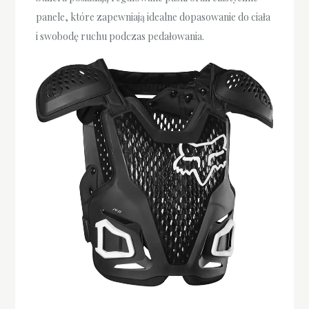
panele, które zapewniają idealne dopasowanie do ciała
i swobodę ruchu podczas pedałowania.