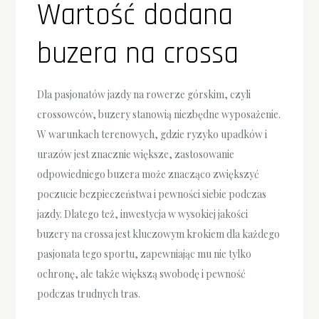
Wartość dodana
buzera na crossa
Dla pasjonatów jazdy na rowerze górskim, czyli
crossowców, buzery stanowią niezbędne wyposażenie.
W warunkach terenowych, gdzie ryzyko upadków i
urazów jest znacznie większe, zastosowanie
odpowiedniego buzera może znacząco zwiększyć
poczucie bezpieczeństwa i pewności siebie podczas
jazdy. Dlatego też, inwestycja w wysokiej jakości
buzery na crossa jest kluczowym krokiem dla każdego
pasjonata tego sportu, zapewniając mu nie tylko
ochronę, ale także większą swobodę i pewność
podczas trudnych tras.