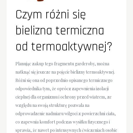
Czym różni się
bielizna termiczna
od termoaktywnej?
Planując zakup tego fragmentu garderoby, można
natknąć się jeszcze na pojęcie bielizny termoaktywnej.
Różni się ona od poprzednio opisanego termicznego
odpowiednika tym, że oprócz zapewnienia izolacji
cieplnej dla organizmu i ochrony przed wiatrem, ze
względu na swoją strukturę pozwala na
odprowadzenie nadmiaru wilgoci z powierzchni ciała,
co zapewnia komfort podczas wysiłku fizycznego i
sprawia, że nawet po intensywnych ćwiczeniach osobie