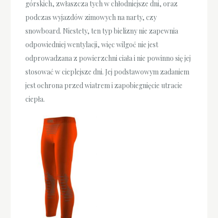
górskich, zwłaszcza tych w chłodniejsze dni, oraz
podczas wyjazdów zimowych na narty, czy
snowboard. Niestety, ten typ bielizny nie zapewnia
odpowiedniej wentylacji, więc wilgoć nie jest
odprowadzana z powierzchni ciała i nie powinno się jej
stosować w cieplejsze dni. Jej podstawowym zadaniem
jest ochrona przed wiatrem i zapobiegnięcie utracie
ciepła.